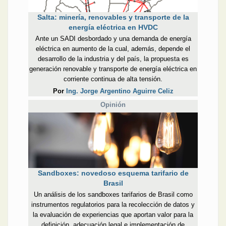
Salta: minería, renovables y transporte de la
energía eléctrica en HVDC
Ante un SADI desbordado y una demanda de energía
eléctrica en aumento de la cual, además, depende el
desarrollo de la industria y del país, la propuesta es
generación renovable y transporte de energía eléctrica en
corriente continua de alta tensión.
Por
Ing. Jorge Argentino Aguirre Celiz
Opinión
Sandboxes: novedoso esquema tarifario de
Brasil
Un análisis de los sandboxes tarifarios de Brasil como
instrumentos regulatorios para la recolección de datos y
la evaluación de experiencias que aportan valor para la
definición, adecuación legal e implementación de