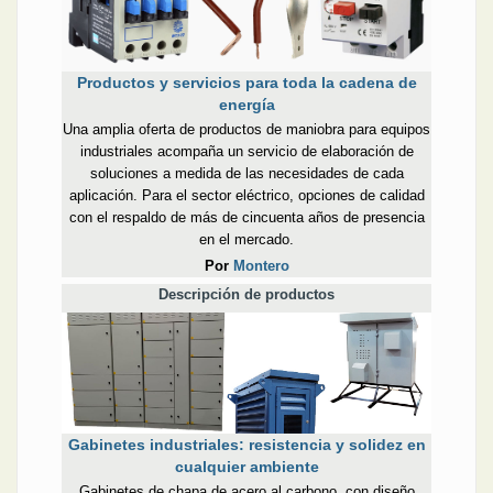
Productos y servicios para toda la cadena de
energía
Una amplia oferta de productos de maniobra para equipos
industriales acompaña un servicio de elaboración de
soluciones a medida de las necesidades de cada
aplicación. Para el sector eléctrico, opciones de calidad
con el respaldo de más de cincuenta años de presencia
en el mercado.
Por
Montero
Descripción de productos
Gabinetes industriales: resistencia y solidez en
cualquier ambiente
Gabinetes de chapa de acero al carbono, con diseño