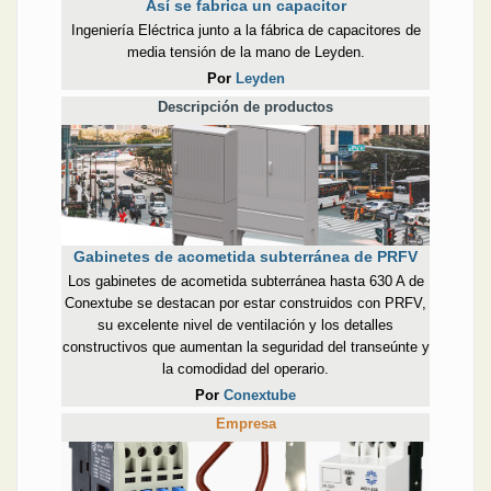
Así se fabrica un capacitor
Ingeniería Eléctrica junto a la fábrica de capacitores de
media tensión de la mano de Leyden.
Por
Leyden
Descripción de productos
Gabinetes de acometida subterránea de PRFV
Los gabinetes de acometida subterránea hasta 630 A de
Conextube se destacan por estar construidos con PRFV,
su excelente nivel de ventilación y los detalles
constructivos que aumentan la seguridad del transeúnte y
la comodidad del operario.
Por
Conextube
Empresa