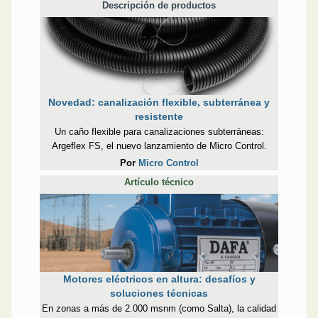
Descripción de productos
Novedad: canalización flexible, subterránea y
resistente
Un caño flexible para canalizaciones subterráneas:
Argeflex FS, el nuevo lanzamiento de Micro Control.
Por
Micro Control
Artículo técnico
Motores eléctricos en altura: desafíos y
soluciones técnicas
En zonas a más de 2.000 msnm (como Salta), la calidad