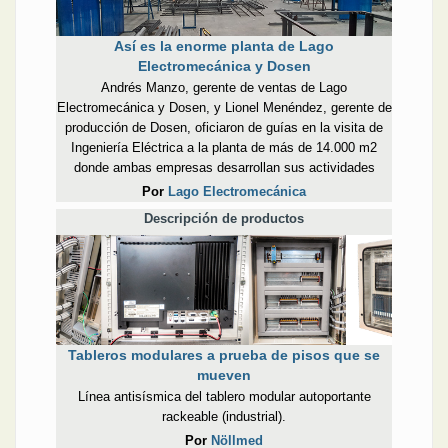
Así es la enorme planta de Lago
Electromecánica y Dosen
Andrés Manzo, gerente de ventas de Lago
Electromecánica y Dosen, y Lionel Menéndez, gerente de
producción de Dosen, oficiaron de guías en la visita de
Ingeniería Eléctrica a la planta de más de 14.000 m2
donde ambas empresas desarrollan sus actividades
Por
Lago Electromecánica
Descripción de productos
Tableros modulares a prueba de pisos que se
mueven
Línea antisísmica del tablero modular autoportante
rackeable (industrial).
Por
Nöllmed