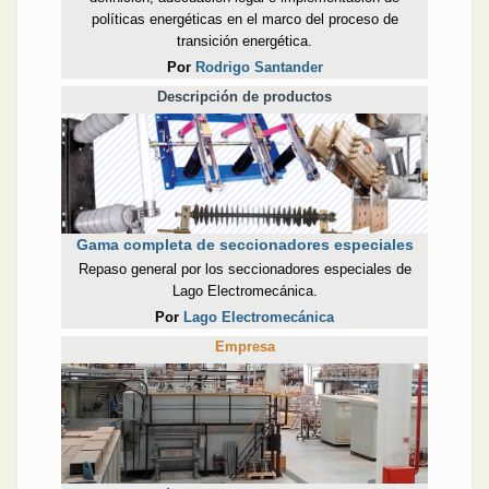
políticas energéticas en el marco del proceso de
transición energética.
Por
Rodrigo Santander
Descripción de productos
Gama completa de seccionadores especiales
Repaso general por los seccionadores especiales de
Lago Electromecánica.
Por
Lago Electromecánica
Empresa