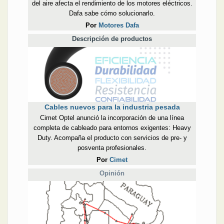
del aire afecta el rendimiento de los motores eléctricos.
Dafa sabe cómo solucionarlo.
Por
Motores Dafa
Descripción de productos
Cables nuevos para la industria pesada
Cimet Optel anunció la incorporación de una línea
completa de cableado para entornos exigentes: Heavy
Duty. Acompaña el producto con servicios de pre- y
posventa profesionales.
Por
Cimet
Opinión