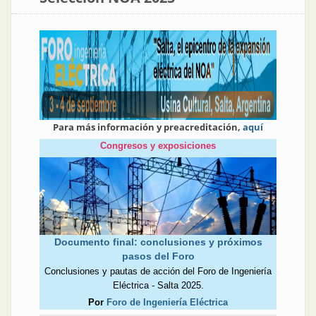
Para más información y preacreditación,
aquí
Congresos y exposiciones
Documento final: conclusiones y próximos
pasos del Foro
Conclusiones y pautas de acción del Foro de Ingeniería
Eléctrica - Salta 2025.
Por
Foro de Ingeniería Eléctrica