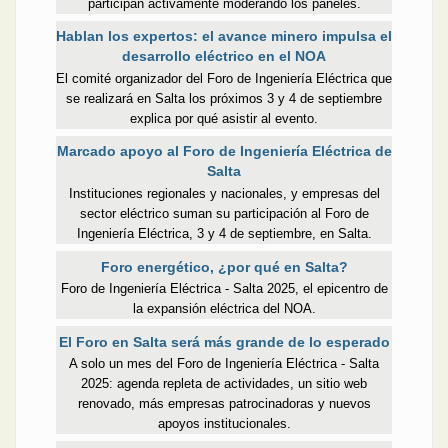
participan activamente moderando los paneles.
Hablan los expertos: el avance minero impulsa el
desarrollo eléctrico en el NOA
El comité organizador del Foro de Ingeniería Eléctrica que
se realizará en Salta los próximos 3 y 4 de septiembre
explica por qué asistir al evento.
Marcado apoyo al Foro de Ingeniería Eléctrica de
Salta
Instituciones regionales y nacionales, y empresas del
sector eléctrico suman su participación al Foro de
Ingeniería Eléctrica, 3 y 4 de septiembre, en Salta.
Foro energético, ¿por qué en Salta?
Foro de Ingeniería Eléctrica - Salta 2025, el epicentro de
la expansión eléctrica del NOA.
El Foro en Salta será más grande de lo esperado
A solo un mes del Foro de Ingeniería Eléctrica - Salta
2025: agenda repleta de actividades, un sitio web
renovado, más empresas patrocinadoras y nuevos
apoyos institucionales.