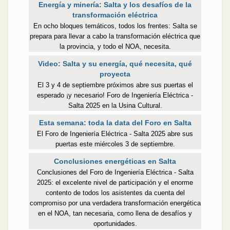
Energía y minería: Salta y los desafíos de la
transformación eléctrica
En ocho bloques temáticos, todos los frentes: Salta se
prepara para llevar a cabo la transformación eléctrica que
la provincia, y todo el NOA, necesita.
Video: Salta y su energía, qué necesita, qué
proyecta
El 3 y 4 de septiembre próximos abre sus puertas el
esperado ¡y necesario! Foro de Ingeniería Eléctrica -
Salta 2025 en la Usina Cultural.
Esta semana: toda la data del Foro en Salta
El Foro de Ingeniería Eléctrica - Salta 2025 abre sus
puertas este miércoles 3 de septiembre.
Conclusiones energéticas en Salta
Conclusiones del Foro de Ingeniería Eléctrica - Salta
2025: el excelente nivel de participación y el enorme
contento de todos los asistentes da cuenta del
compromiso por una verdadera transformación energética
en el NOA, tan necesaria, como llena de desafíos y
oportunidades.