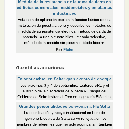
Medida de la resistencia de la toma de tierra en
edificios comerciales, residenciales y en plantas
industriales
Esta nota de aplicación explica la función básica de una
instalación de puesta a tierra y describe los métodos de
medida de su resistencia eléctrica: método de caída de
potencial -a tres o cuatro hilos-, método selectivo,
método de la medida sin picas y método bipolar.
Por
Fluke
Gacetillas anteriores
En septiembre, en Salta: gran evento de energía
Los próximos 3 y 4 de septiembre, Editores SRL y el
auspicio de la Secretaría de Minería y Energía del
Gobierno de Salta invitan al Foro de Ingeniería Eléctrica.
Grandes personalidades convocan a FIE Salta
La coordinación y apoyo institucional en Foro de
Ingeniería Eléctrica de Salta se ve reflejada en los
nombres de referentes que, no solo acompañan, también