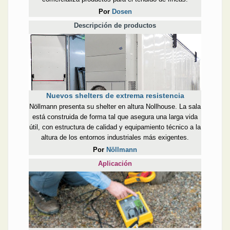
Por
Dosen
Descripción de productos
Nuevos shelters de extrema resistencia
Nöllmann presenta su shelter en altura Nollhouse. La sala
está construida de forma tal que asegura una larga vida
útil, con estructura de calidad y equipamiento técnico a la
altura de los entornos industriales más exigentes.
Por
Nöllmann
Aplicación