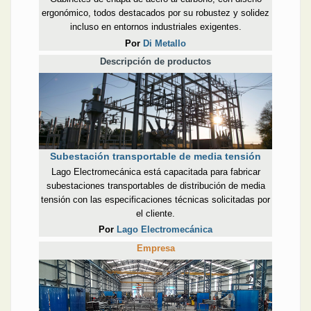
ergonómico, todos destacados por su robustez y solidez
incluso en entornos industriales exigentes.
Por
Di Metallo
Descripción de productos
Subestación transportable de media tensión
Lago Electromecánica está capacitada para fabricar
subestaciones transportables de distribución de media
tensión con las especificaciones técnicas solicitadas por
el cliente.
Por
Lago Electromecánica
Empresa