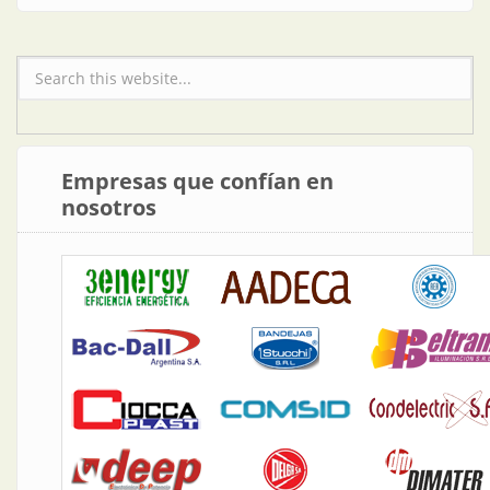
Formulario de búsqueda
Empresas que confían en
nosotros