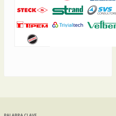
PALABRA CLAVE