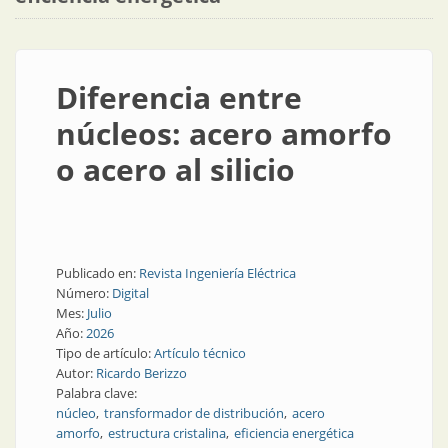
Diferencia entre
núcleos: acero amorfo
o acero al silicio
Publicado en:
Revista Ingeniería Eléctrica
Número:
Digital
Mes:
Julio
Año:
2026
Tipo de artículo:
Artículo técnico
Autor:
Ricardo Berizzo
Palabra clave:
núcleo
transformador de distribución
acero
amorfo
estructura cristalina
eficiencia energética