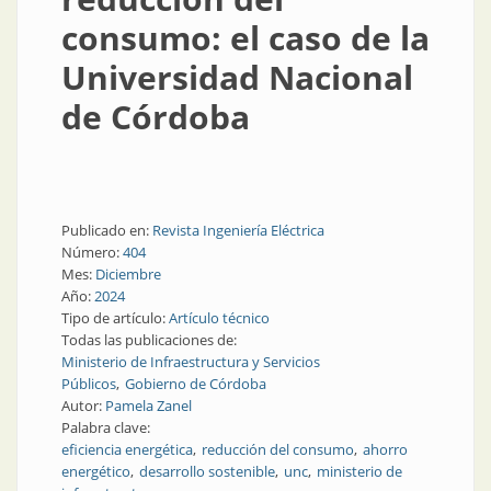
consumo: el caso de la
Universidad Nacional
de Córdoba
Publicado en:
Revista Ingeniería Eléctrica
Número:
404
Mes:
Diciembre
Año:
2024
Tipo de artículo:
Artículo técnico
Todas las publicaciones de:
Ministerio de Infraestructura y Servicios
Públicos
Gobierno de Córdoba
Autor:
Pamela Zanel
Palabra clave:
eficiencia energética
reducción del consumo
ahorro
energético
desarrollo sostenible
unc
ministerio de