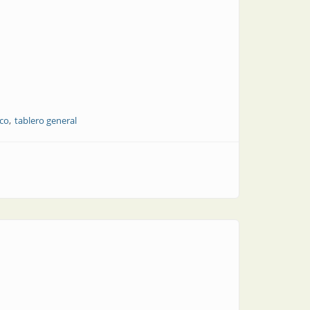
co
tablero general